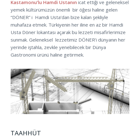
Kastamonu’lu Hamdi Ustanın
icat ettiği ve geleneksel
yemek kültürümüzün önemli bir öğesi haline gelen
“DÖNER” i Hamdi Usta’dan bize kalan şekliyle
muhafaza etmek. Türkiyenin her iline en az bir Hamdi
Usta Döner lokantası açarak bu lezzeti misafirlerimize
sunmak. Geleneksel lezzetimiz DÖNER’i dünyanın her
yerinde iştahla, zevkle yenebilecek bir Dünya
Gastronomi ürünü haline getirmek.
TAAHHÜT