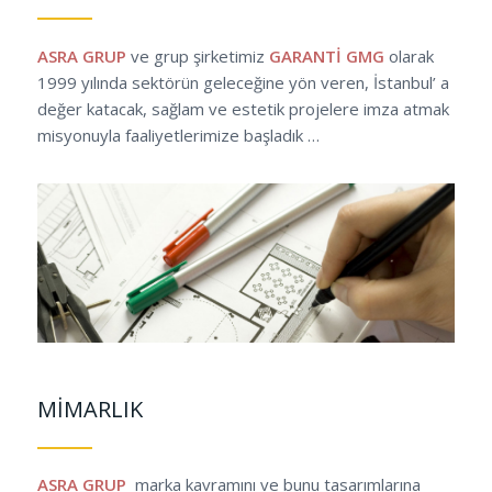
ASRA GRUP
ve grup şirketimiz
GARANTİ GMG
olarak
1999 yılında sektörün geleceğine yön veren, İstanbul’ a
değer katacak, sağlam ve estetik projelere imza atmak
misyonuyla faaliyetlerimize başladık …
MİMARLIK
ASRA GRUP
marka kavramını ve bunu tasarımlarına