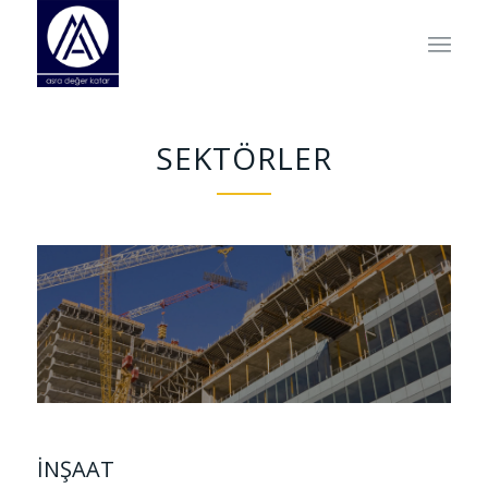
SEKTÖRLER
İNŞAAT